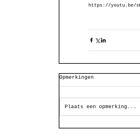
https://youtu.be/s
Opmerkingen
Plaats een opmerking...